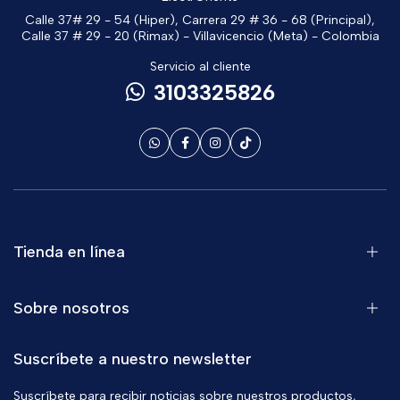
Calle 37# 29 - 54 (Hiper), Carrera 29 # 36 - 68 (Principal),
Calle 37 # 29 - 20 (Rimax) - Villavicencio (Meta) - Colombia
Servicio al cliente
3103325826
Tienda en línea
Sobre nosotros
Suscríbete a nuestro newsletter
Suscríbete para recibir noticias sobre nuestros productos,