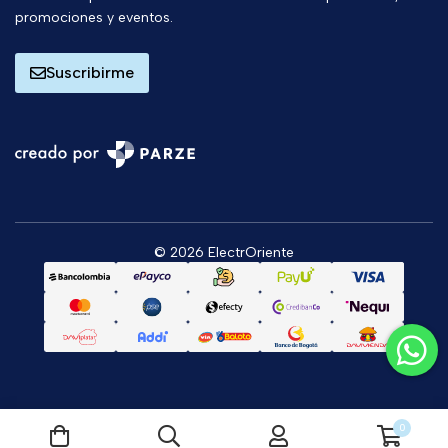
promociones y eventos.
Suscribirme
© 2026 ElectrOriente
0