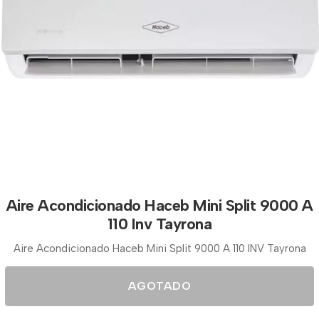
Aire Acondicionado Haceb Mini Split 9000 A
110 Inv Tayrona
Aire Acondicionado Haceb Mini Split 9000 A 110 INV Tayrona
AGOTADO