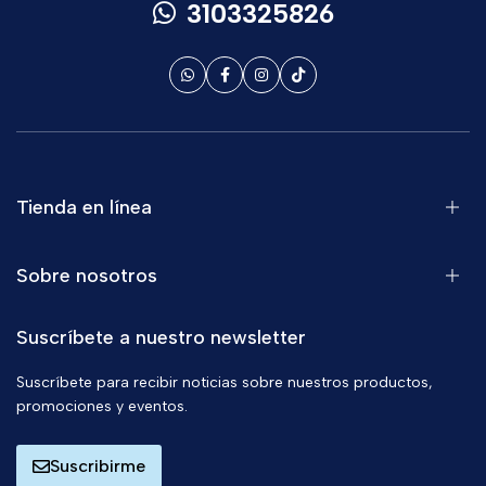
3103325826
Tienda en línea
Sobre nosotros
Suscríbete a nuestro newsletter
Suscríbete para recibir noticias sobre nuestros productos,
promociones y eventos.
Suscribirme