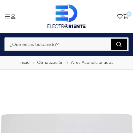
0
Inicio
Climatización
Aires Acondicionados