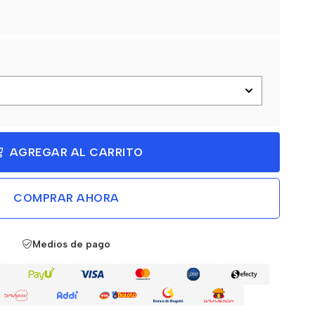
AGREGAR AL CARRITO
COMPRAR AHORA
Medios de pago