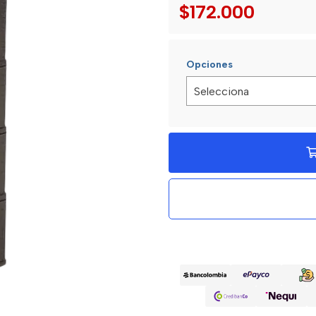
$172.000
Opciones