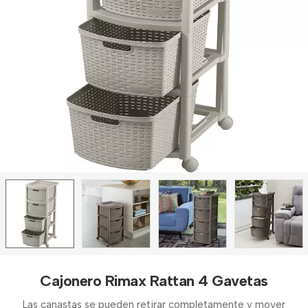
Cajonero Rimax Rattan 4 Gavetas
Las canastas se pueden retirar completamente y mover