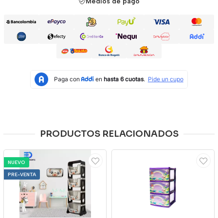
Medios de pago
PRODUCTOS RELACIONADOS
NUEVO
PRE-VENTA