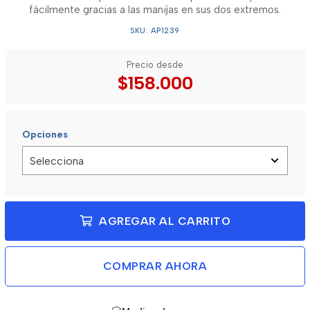
fácilmente gracias a las manijas en sus dos extremos.
SKU: AP1239
Precio desde
$158.000
Opciones
AGREGAR AL CARRITO
COMPRAR AHORA