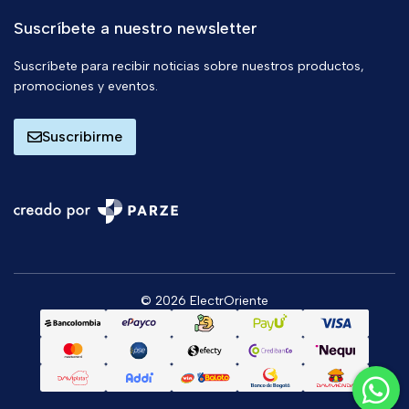
Suscríbete a nuestro newsletter
Suscríbete para recibir noticias sobre nuestros productos,
promociones y eventos.
Suscribirme
© 2026 ElectrOriente