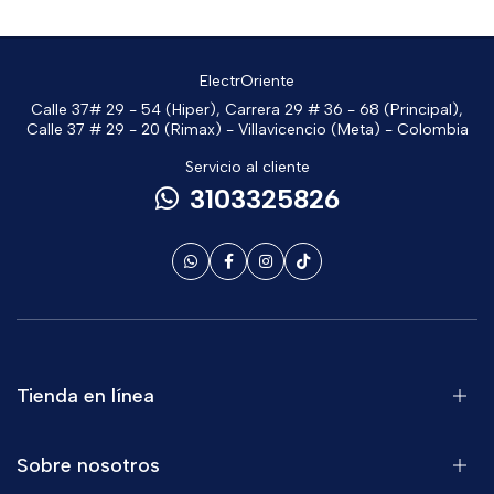
ElectrOriente
Calle 37# 29 - 54 (Hiper), Carrera 29 # 36 - 68 (Principal),
Calle 37 # 29 - 20 (Rimax) - Villavicencio (Meta) - Colombia
Servicio al cliente
3103325826
Tienda en línea
Sobre nosotros