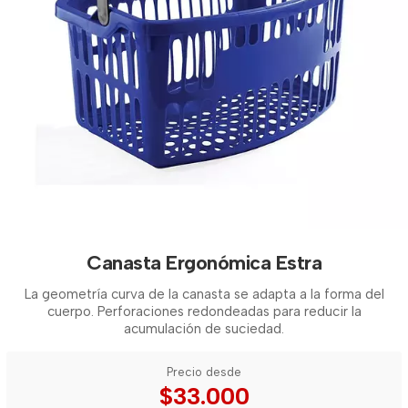
Canasta Ergonómica Estra
La geometría curva de la canasta se adapta a la forma del
cuerpo. Perforaciones redondeadas para reducir la
acumulación de suciedad.
Precio desde
$33.000