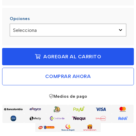
Opciones
AGREGAR AL CARRITO
COMPRAR AHORA
Medios de pago