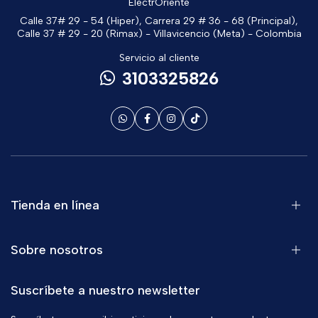
ElectrOriente
Calle 37# 29 - 54 (Hiper), Carrera 29 # 36 - 68 (Principal),
Calle 37 # 29 - 20 (Rimax) - Villavicencio (Meta) - Colombia
Servicio al cliente
3103325826
Tienda en línea
Sobre nosotros
Suscríbete a nuestro newsletter