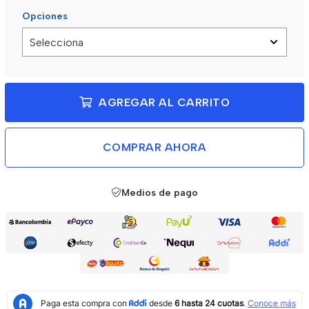
Opciones
AGREGAR AL CARRITO
COMPRAR AHORA
Medios de pago