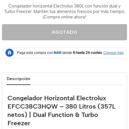
Congelador horizontal Electrolux 380L con función dual y
Turbo Freezer. Mantén tus alimentos frescos por más tiempo.
¡Compra online ahora!
AGOTADO
Descripción
Congelador Horizontal Electrolux
EFCC38C3HQW – 380 Litros (357L
netos) | Dual Function & Turbo
Freezer