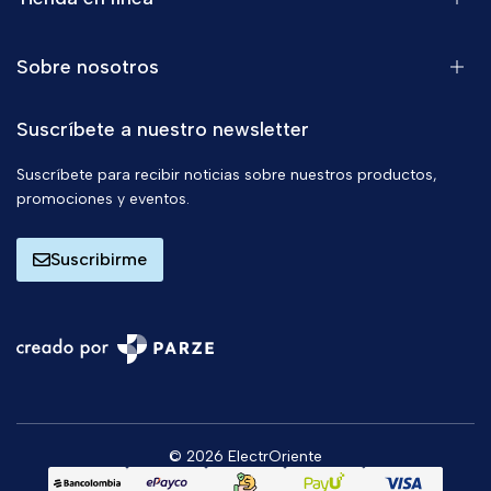
Sobre nosotros
Suscríbete a nuestro newsletter
Suscríbete para recibir noticias sobre nuestros productos,
promociones y eventos.
Suscribirme
© 2026 ElectrOriente