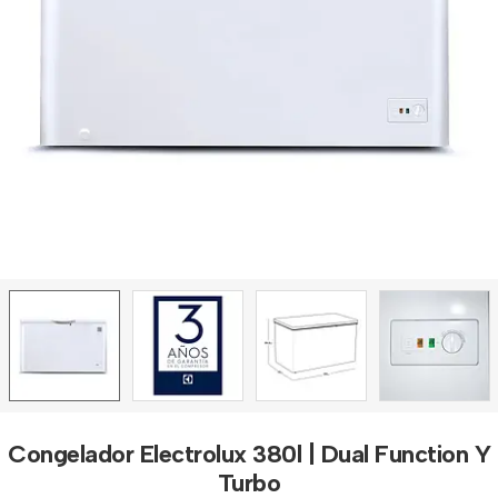
Congelador Electrolux 380l | Dual Function Y
Turbo