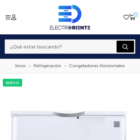
0
Inicio
Refrigeración
Congeladores Horizontales
NUEVO