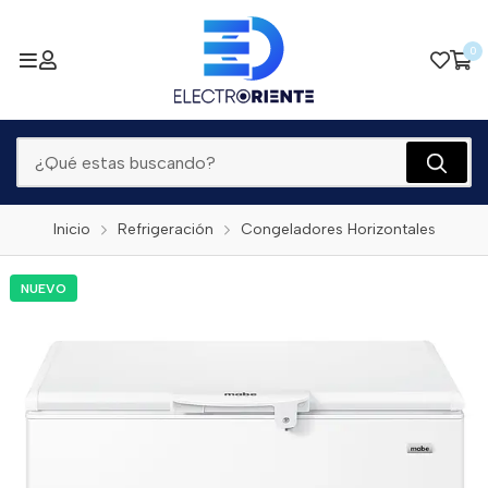
0
Inicio
Refrigeración
Congeladores Horizontales
NUEVO