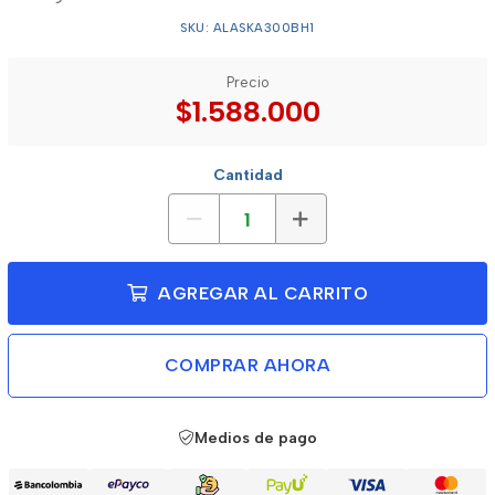
SKU: ALASKA300BH1
Precio
$1.588.000
Cantidad
AGREGAR AL CARRITO
COMPRAR AHORA
Medios de pago