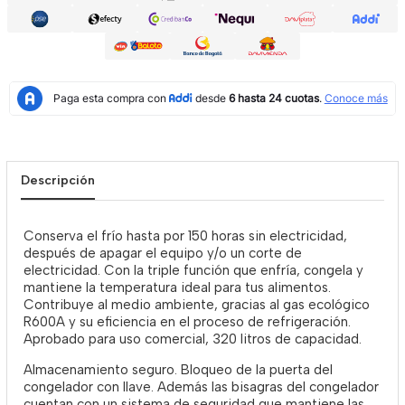
Descripción
Conserva el frío hasta por 150 horas sin electricidad,
después de apagar el equipo y/o un corte de
electricidad. Con la triple función que enfría, congela y
mantiene la temperatura ideal para tus alimentos.
Contribuye al medio ambiente, gracias al gas ecológico
R600A y su eficiencia en el proceso de refrigeración.
Aprobado para uso comercial, 320 litros de capacidad.
Almacenamiento seguro. Bloqueo de la puerta del
congelador con llave. Además las bisagras del congelador
cuentan con un sistema de seguridad que mantiene las