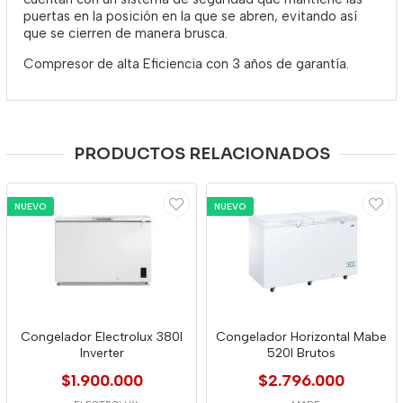
puertas en la posición en la que se abren, evitando así
que se cierren de manera brusca.
Compresor de alta Eficiencia con 3 años de garantía.
PRODUCTOS RELACIONADOS
NUEVO
NUEVO
Congelador Electrolux 380l
Congelador Horizontal Mabe
Inverter
520l Brutos
$1.900.000
$2.796.000