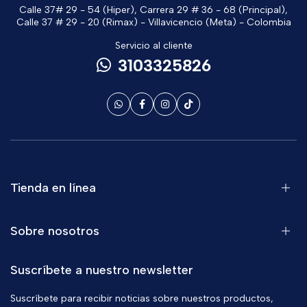
Calle 37# 29 - 54 (Hiper), Carrera 29 # 36 - 68 (Principal),
Calle 37 # 29 - 20 (Rimax) - Villavicencio (Meta) - Colombia
Servicio al cliente
3103325826
Tienda en línea
Sobre nosotros
Suscríbete a nuestro newsletter
Suscríbete para recibir noticias sobre nuestros productos,