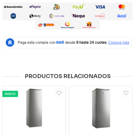
PRODUCTOS RELACIONADOS
NUEVO