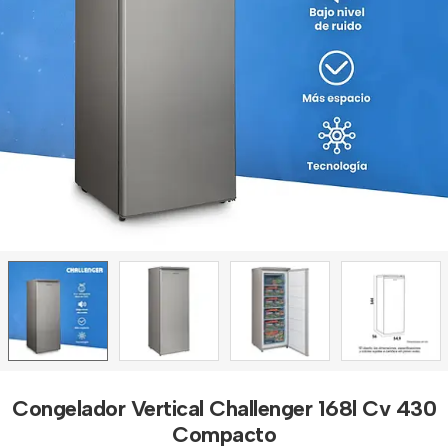
Congelador Vertical Challenger 168l Cv 430
Compacto