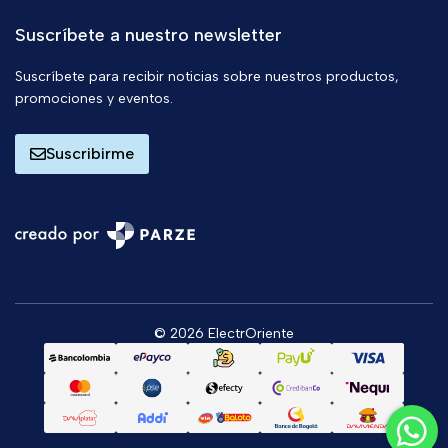
Suscríbete a nuestro newsletter
Suscríbete para recibir noticias sobre nuestros productos,
promociones y eventos.
Suscribirme
© 2026 ElectrOriente