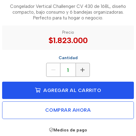
Congelador Vertical Challenger CV 430 de 168L, diseño
compacto, bajo consumo y 6 bandejas organizadoras.
Perfecto para tu hogar o negocio.
Precio
$1.823.000
Cantidad
AGREGAR AL CARRITO
COMPRAR AHORA
Medios de pago