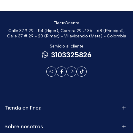
ElectrOriente
Calle 37# 29 - 54 (Hiper), Carrera 29 # 36 - 68 (Principal),
Calle 37 # 29 - 20 (Rimax) - Villavicencio (Meta) - Colombia
Servicio al cliente
3103325826
Tienda en línea
Sobre nosotros