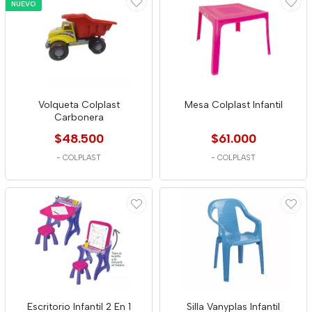
NUEVO
Volqueta Colplast
Mesa Colplast Infantil
Carbonera
$48.500
$61.000
-
COLPLAST
-
COLPLAST
Escritorio Infantil 2 En 1
Silla Vanyplas Infantil