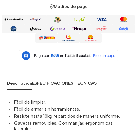
Medios de pago
Descripción
ESPECIFICACIONES TÉCNICAS
Fácil de limpiar.
Fácil de armar sin herramientas.
Resiste hasta 10kg repartidos de manera uniforme.
Gavetas removibles. Con manijas ergonómicas
laterales.