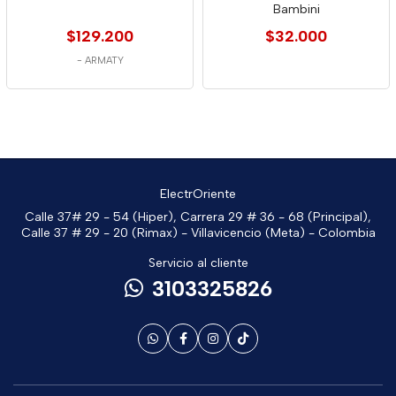
Bambini
$129.200
$32.000
-
ARMATY
ElectrOriente
Calle 37# 29 - 54 (Hiper), Carrera 29 # 36 - 68 (Principal),
Calle 37 # 29 - 20 (Rimax) - Villavicencio (Meta) - Colombia
Servicio al cliente
3103325826