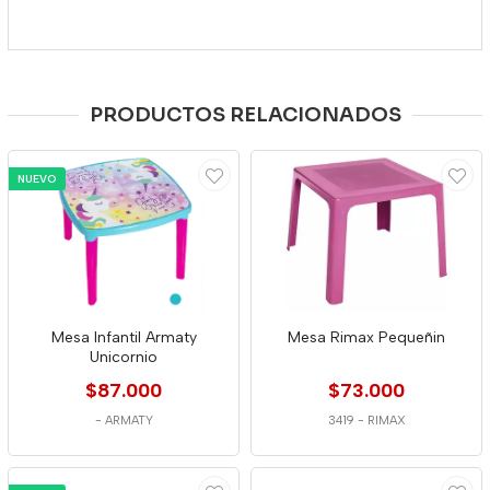
PRODUCTOS RELACIONADOS
NUEVO
Mesa Infantil Armaty
Mesa Rimax Pequeñin
Unicornio
$87.000
$73.000
-
ARMATY
3419
-
RIMAX