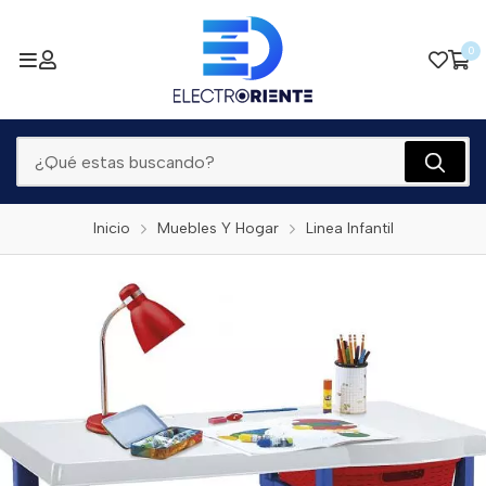
0
Inicio
Muebles Y Hogar
Linea Infantil