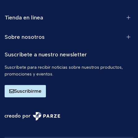
Tienda en línea
Sobre nosotros
Suscríbete a nuestro newsletter
Suscríbete para recibir noticias sobre nuestros productos,
promociones y eventos.
Suscribirme