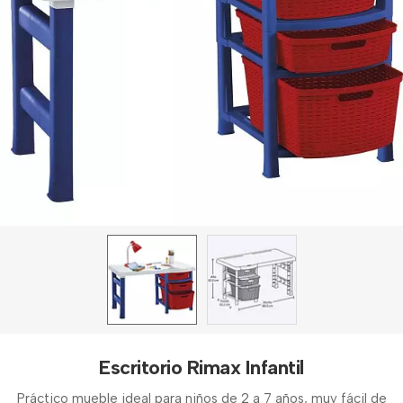
Escritorio Rimax Infantil
Práctico mueble ideal para niños de 2 a 7 años, muy fácil de