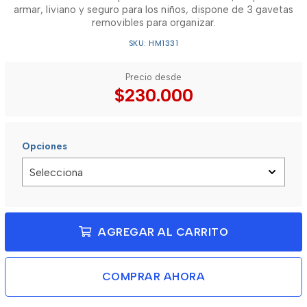
armar, liviano y seguro para los niños, dispone de 3 gavetas
removibles para organizar.
SKU: HM1331
Precio desde
$230.000
Opciones
AGREGAR AL CARRITO
COMPRAR AHORA