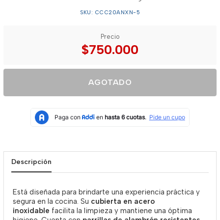
SKU: CCC20ANXN-5
Precio
$750.000
AGOTADO
Descripción
Está diseñada para brindarte una experiencia práctica y
segura en la cocina. Su
cubierta en acero
inoxidable
facilita la limpieza y mantiene una óptima