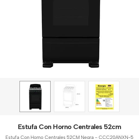
Estufa Con Horno Centrales 52cm
Estufa Con Horno Centrales 52CM Negra - CCC20ANXN-5