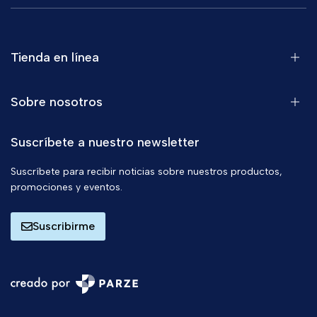
Tienda en línea
Sobre nosotros
Suscríbete a nuestro newsletter
Suscríbete para recibir noticias sobre nuestros productos,
promociones y eventos.
Suscribirme