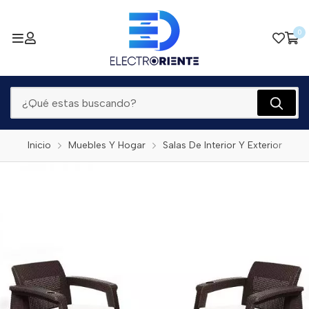
0
Inicio
Muebles Y Hogar
Salas De Interior Y Exterior