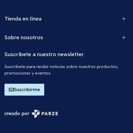
Tienda en línea
Sobre nosotros
Suscríbete a nuestro newsletter
Suscríbete para recibir noticias sobre nuestros productos,
promociones y eventos.
Suscribirme