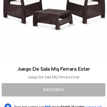
Juego De Sala Mq Ferrara Estar
Juego De Sala MQ Ferrara Estar
AGOTADO