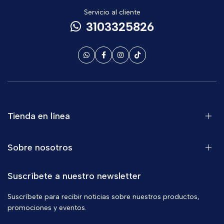
Servicio al cliente
3103325826
Tienda en línea
Sobre nosotros
Suscríbete a nuestro newsletter
Suscríbete para recibir noticias sobre nuestros productos,
promociones y eventos.