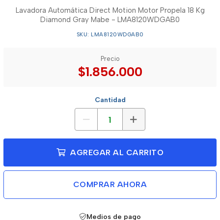
Lavadora Automática Direct Motion Motor Propela 18 Kg
Diamond Gray Mabe - LMA8120WDGAB0
SKU: LMA8120WDGAB0
Precio
$1.856.000
Cantidad
AGREGAR AL CARRITO
COMPRAR AHORA
Medios de pago