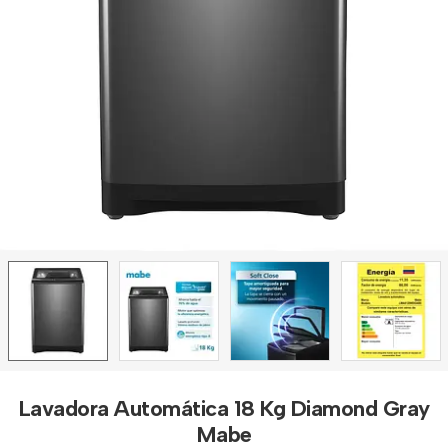
Lavadora Automática 18 Kg Diamond Gray
Mabe