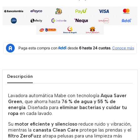
Descripción
Lavadora automática Mabe con tecnología
Aqua Saver
Green
, que ahorra hasta
76 % de agua y 55 % de
energía
. Diseñada para
eliminar bacterias y cuidar tu
ropa
en cada lavado.
Su
motor eficiente y silencioso
reduce ruido y vibración,
mientras la
canasta Clean Care
protege las prendas y el
filtro ZeroFuzz
atrapa pelusas para una limpieza más