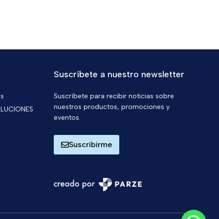
Suscríbete a nuestro newsletter
os
Suscríbete para recibir noticias sobre
nuestros productos, promociones y
OLUCIONES
eventos.
Suscribirme