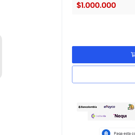
$1.000.000