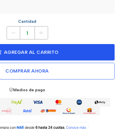
Cantidad
AGREGAR AL CARRITO
COMPRAR AHORA
Medios de pago