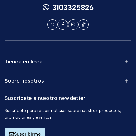
3103325826
Tienda en línea
Sobre nosotros
Suscríbete a nuestro newsletter
Suscríbete para recibir noticias sobre nuestros productos,
promociones y eventos.
Suscribirme