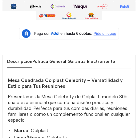
Descripción
Politica General Garantia Electroriente
Mesa Cuadrada Colplast Celebrity – Versatilidad y
Estilo para Tus Reuniones
Presentamos la Mesa Celebrity de Colplast, modelo 805,
una pieza esencial que combina diseño práctico y
durabilidad. Perfecta para tus comidas diarias, reuniones
familiares o como un complemento funcional en cualquier
espacio.
Marca:
Colplast
Línea/Modelo:
Celebrity