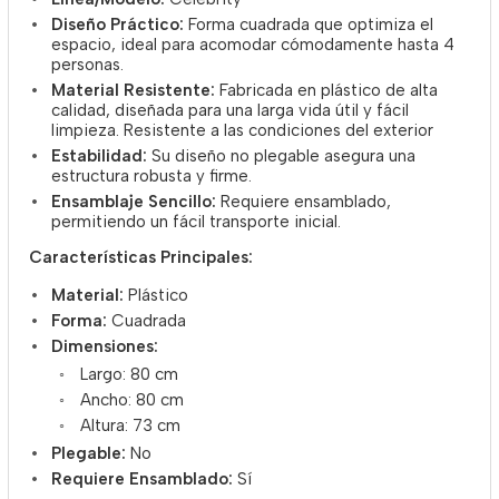
Diseño Práctico:
Forma cuadrada que optimiza el
espacio, ideal para acomodar cómodamente hasta 4
personas.
Material Resistente:
Fabricada en plástico de alta
calidad, diseñada para una larga vida útil y fácil
limpieza. Resistente a las condiciones del exterior
Estabilidad:
Su diseño no plegable asegura una
estructura robusta y firme.
Ensamblaje Sencillo:
Requiere ensamblado,
permitiendo un fácil transporte inicial.
Características Principales:
Material:
Plástico
Forma:
Cuadrada
Dimensiones:
Largo: 80 cm
Ancho: 80 cm
Altura: 73 cm
Plegable:
No
Requiere Ensamblado:
Sí