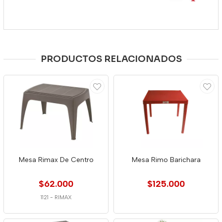
PRODUCTOS RELACIONADOS
Mesa Rimax De Centro
Mesa Rimo Barichara
$62.000
$125.000
1121
-
RIMAX