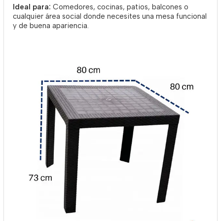
Ideal para:
Comedores, cocinas, patios, balcones o
cualquier área social donde necesites una mesa funcional
y de buena apariencia.