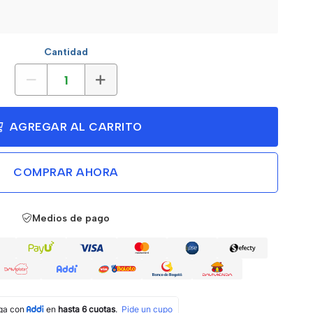
Cantidad
AGREGAR AL CARRITO
COMPRAR AHORA
Medios de pago