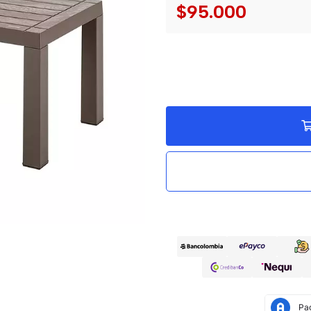
$95.000