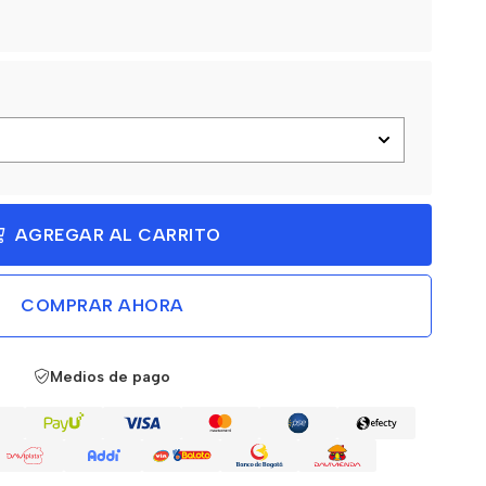
AGREGAR AL CARRITO
COMPRAR AHORA
Medios de pago