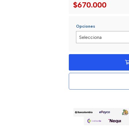
$670.000
Opciones