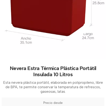
Nevera Estra Térmica Plástica Portátil
Insulada 10 Litros
Esta nevera plástica portátil, elaborada en polipropileno, libre
de BPA, te permite conservar la temperatura de refrescos,
gaseosas, latas.
Precio desde