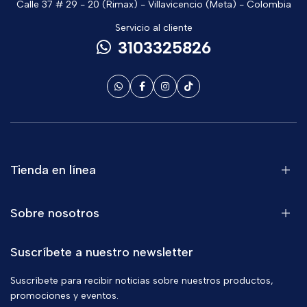
Calle 37 # 29 - 20 (Rimax) - Villavicencio (Meta) - Colombia
Servicio al cliente
3103325826
Tienda en línea
Sobre nosotros
Suscríbete a nuestro newsletter
Suscríbete para recibir noticias sobre nuestros productos,
promociones y eventos.