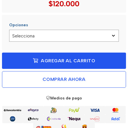
$120.000
Opciones
AGREGAR AL CARRITO
COMPRAR AHORA
Medios de pago