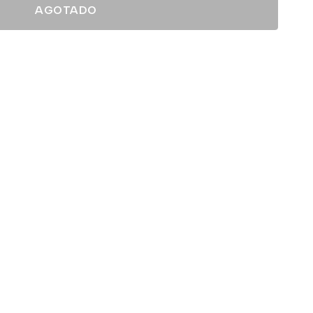
AGOTADO