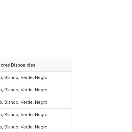
ores Disponibles
o, Blanco, Verde, Negro
o, Blanco, Verde, Negro
o, Blanco, Verde, Negro
o, Blanco, Verde, Negro
o, Blanco, Verde, Negro