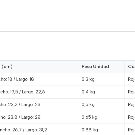
s (cm)
Peso Unidad
Col
ho: 18 / Largo: 18
0,3 kg
Roj
ncho: 19,5 / Largo: 22,6
0,4 kg
Roj
cho: 23,2 / Largo: 23
0,5 kg
Roj
cho: 23,8 / Largo: 28
0,65 kg
Roj
Ancho: 26,7 / Largo: 31,2
0,88 kg
Roj