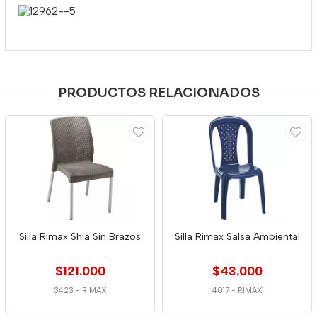
PRODUCTOS RELACIONADOS
Silla Rimax Shia Sin Brazos
Silla Rimax Salsa Ambiental
$121.000
$43.000
3423
-
RIMAX
4017
-
RIMAX