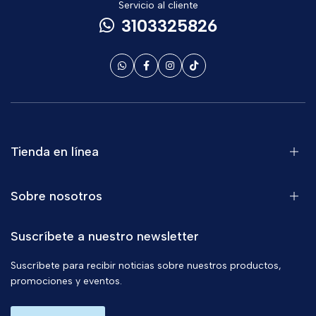
Servicio al cliente
3103325826
Tienda en línea
Sobre nosotros
Suscríbete a nuestro newsletter
Suscríbete para recibir noticias sobre nuestros productos,
promociones y eventos.