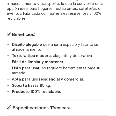
almacenamiento y transporte, lo que la convierte en la
opción ideal para hogares, restaurantes, cafeterías o
eventos. Fabricada con materiales resistentes y 100%
reciclables.
✅
Beneficios:
Diseño plegable
que ahorra espacio y facilita su
almacenamiento.
Textura tipo madera
, elegante y decorativa.
Fácil de limpiar y mantener.
Listo para usar
, no requiere herramientas para su
armado.
Apta para uso residencial y comercial.
Soporta hasta 115 kg.
Producto 100% reciclable.
📏
Especificaciones Técnicas: