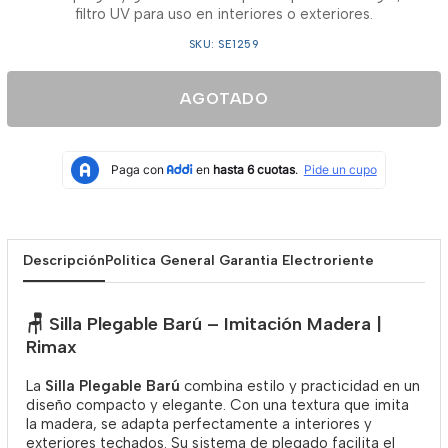
filtro UV para uso en interiores o exteriores.
SKU: SE1259
AGOTADO
Descripción
Politica General Garantia Electroriente
🪑
Silla Plegable Barú – Imitación Madera |
Rimax
La
Silla Plegable Barú
combina estilo y practicidad en un
diseño compacto y elegante. Con una textura que imita
la madera, se adapta perfectamente a interiores y
exteriores techados. Su sistema de plegado facilita el