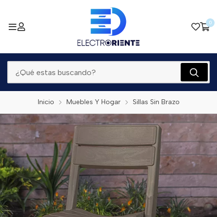
0
Inicio
Muebles Y Hogar
Sillas Sin Brazo