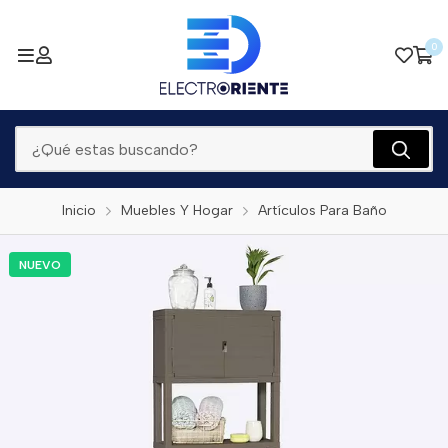
0
Inicio
Muebles Y Hogar
Artículos Para Baño
NUEVO