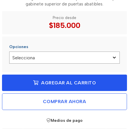
gabinete superior de puertas abatibles.
Precio desde
$185.000
Opciones
AGREGAR AL CARRITO
COMPRAR AHORA
Medios de pago