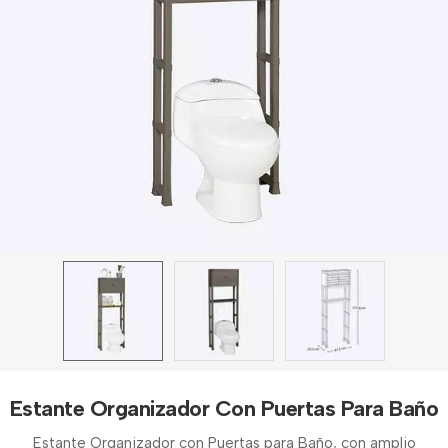
Estante Organizador Con Puertas Para Baño
Estante Organizador con Puertas para Baño, con amplio