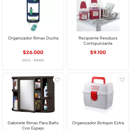
Organizador Rimax Ducha
Recipiente Residuos
Cortopunzante
$26.000
$9.100
3402
-
RIMAX
Gabinete Rimax Para Baño
Organizador Botiquin Estra
Con Espejo