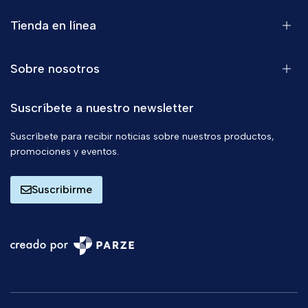
Tienda en línea
Sobre nosotros
Suscríbete a nuestro newsletter
Suscríbete para recibir noticias sobre nuestros productos,
promociones y eventos.
Suscribirme