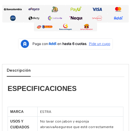
Descripción
ESPECIFICACIONES
ESTRA
MARCA
No lavar con jabon y esponja
USOS Y
abrasivaAsegurese que esté correctamente
CUIDADOS