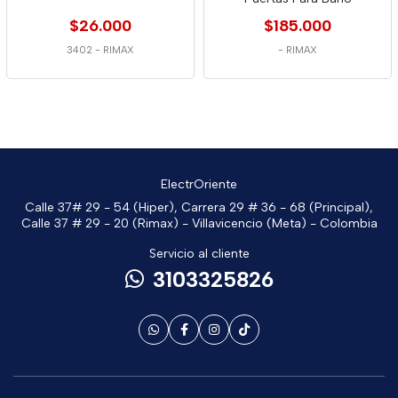
$26.000
$185.000
3402
-
RIMAX
-
RIMAX
ElectrOriente
Calle 37# 29 - 54 (Hiper), Carrera 29 # 36 - 68 (Principal),
Calle 37 # 29 - 20 (Rimax) - Villavicencio (Meta) - Colombia
Servicio al cliente
3103325826