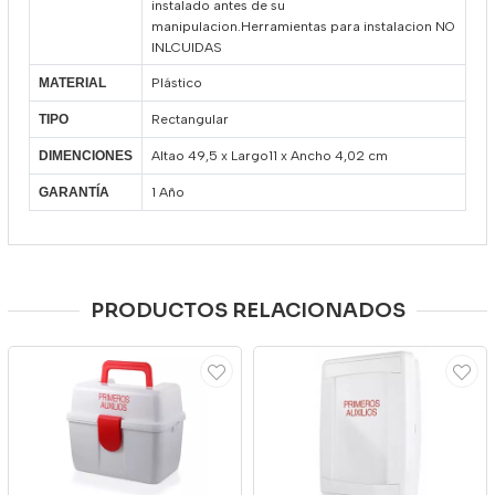
instalado antes de su
manipulacion.Herramientas para instalacion NO
INLCUIDAS
Plástico
MATERIAL
Rectangular
TIPO
Altao 49,5 x Largo11 x Ancho 4,02 cm
DIMENCIONES
1 Año
GARANTÍA
PRODUCTOS RELACIONADOS