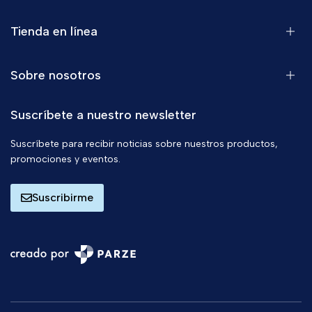
Tienda en línea
Sobre nosotros
Suscríbete a nuestro newsletter
Suscríbete para recibir noticias sobre nuestros productos,
promociones y eventos.
Suscribirme