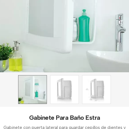
Gabinete Para Baño Estra
Gabinete con puerta lateral para guardar cepillos de dientes y