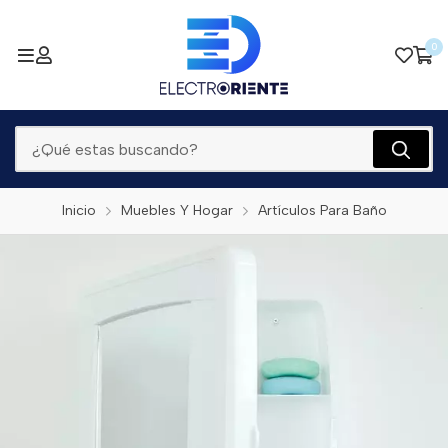
0
Inicio
Muebles Y Hogar
Artículos Para Baño