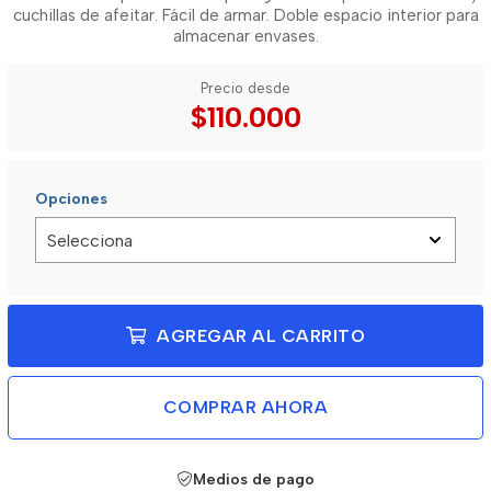
cuchillas de afeitar. Fácil de armar. Doble espacio interior para
almacenar envases.
Precio desde
$110.000
Opciones
AGREGAR AL CARRITO
COMPRAR AHORA
Medios de pago