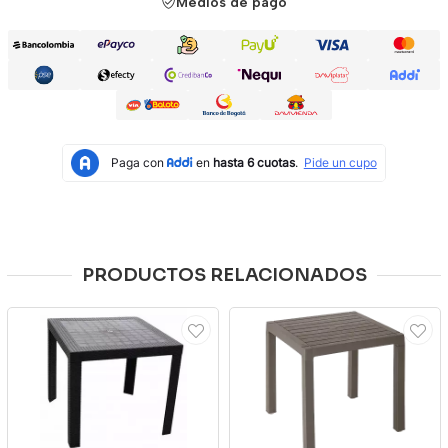
Medios de pago
PRODUCTOS RELACIONADOS