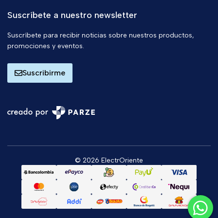
Suscríbete a nuestro newsletter
Suscríbete para recibir noticias sobre nuestros productos,
promociones y eventos.
Suscribirme
© 2026 ElectrOriente