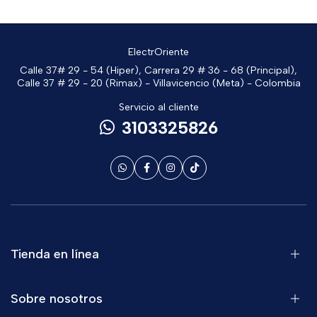
ElectrOriente
Calle 37# 29 - 54 (Hiper), Carrera 29 # 36 - 68 (Principal),
Calle 37 # 29 - 20 (Rimax) - Villavicencio (Meta) - Colombia
Servicio al cliente
3103325826
Tienda en línea
Sobre nosotros