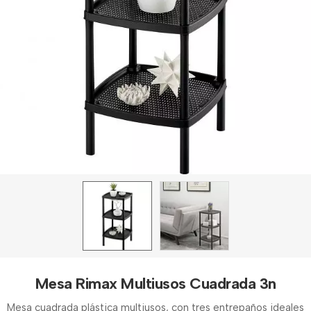
Mesa Rimax Multiusos Cuadrada 3n
Mesa cuadrada plástica multiusos, con tres entrepaños ideales