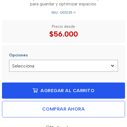
para guardar y optimizar espacios.
SKU: OG1225-1
Precio desde
$56.000
Opciones
AGREGAR AL CARRITO
COMPRAR AHORA